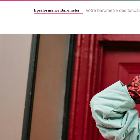
Votre baromètre des tendan