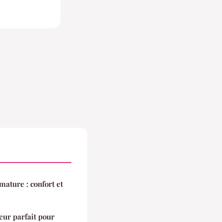
mature : confort et
eur parfait pour