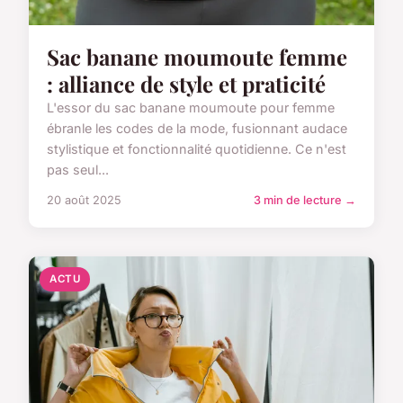
Sac banane moumoute femme
: alliance de style et praticité
L'essor du sac banane moumoute pour femme
ébranle les codes de la mode, fusionnant audace
stylistique et fonctionnalité quotidienne. Ce n'est
pas seul...
20 août 2025
3 min de lecture →
ACTU