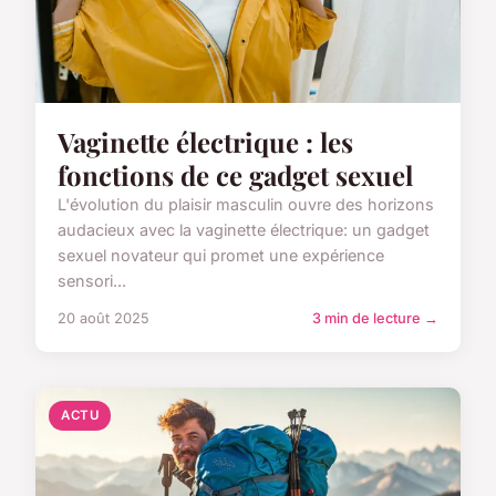
Vaginette électrique : les
fonctions de ce gadget sexuel
L'évolution du plaisir masculin ouvre des horizons
audacieux avec la vaginette électrique: un gadget
sexuel novateur qui promet une expérience
sensori...
20 août 2025
3 min de lecture →
ACTU