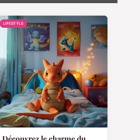
LIFESTYLE
Découvrez le charme du