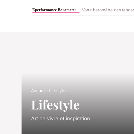
Votre baromètre des tendan
Accueil
› Lifestyle
Lifestyle
Art de vivre et inspiration