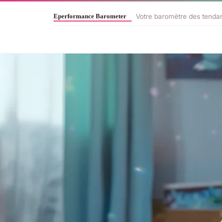
Votre baromètre des tendan