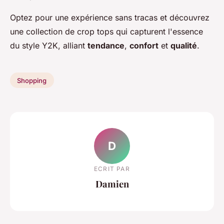
Optez pour une expérience sans tracas et découvrez
une collection de crop tops qui capturent l'essence
du style Y2K, alliant
tendance
,
confort
et
qualité
.
Shopping
D
ECRIT PAR
Damien