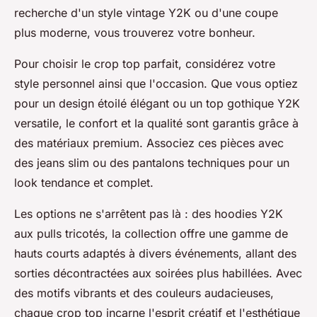
recherche d'un style vintage Y2K ou d'une coupe
plus moderne, vous trouverez votre bonheur.
Pour choisir le crop top parfait, considérez votre
style personnel ainsi que l'occasion. Que vous optiez
pour un design étoilé élégant ou un top gothique Y2K
versatile, le confort et la qualité sont garantis grâce à
des matériaux premium. Associez ces pièces avec
des jeans slim ou des pantalons techniques pour un
look tendance et complet.
Les options ne s'arrêtent pas là : des hoodies Y2K
aux pulls tricotés, la collection offre une gamme de
hauts courts adaptés à divers événements, allant des
sorties décontractées aux soirées plus habillées. Avec
des motifs vibrants et des couleurs audacieuses,
chaque crop top incarne l'esprit créatif et l'esthétique