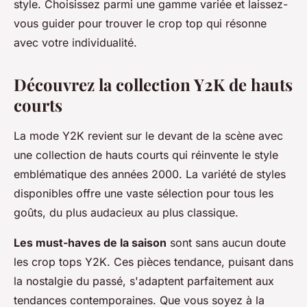
style. Choisissez parmi une gamme variée et laissez-
vous guider pour trouver le crop top qui résonne
avec votre individualité.
Découvrez la collection Y2K de hauts
courts
La mode Y2K revient sur le devant de la scène avec
une collection de hauts courts qui réinvente le style
emblématique des années 2000. La variété de styles
disponibles offre une vaste sélection pour tous les
goûts, du plus audacieux au plus classique.
Les must-haves de la saison
sont sans aucun doute
les crop tops Y2K. Ces pièces tendance, puisant dans
la nostalgie du passé, s'adaptent parfaitement aux
tendances contemporaines. Que vous soyez à la