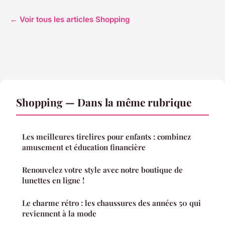
← Voir tous les articles Shopping
Shopping — Dans la même rubrique
Les meilleures tirelires pour enfants : combinez
amusement et éducation financière
Renouvelez votre style avec notre boutique de
lunettes en ligne !
Le charme rétro : les chaussures des années 50 qui
reviennent à la mode