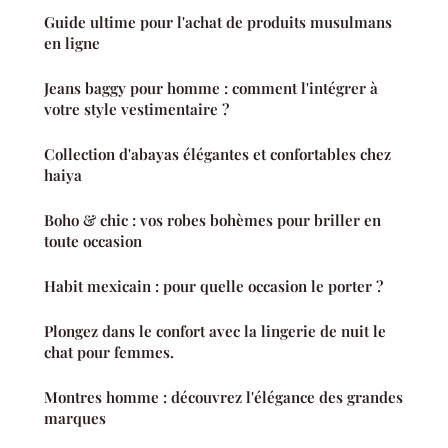
Guide ultime pour l'achat de produits musulmans
en ligne
Jeans baggy pour homme : comment l'intégrer à
votre style vestimentaire ?
Collection d'abayas élégantes et confortables chez
haiya
Boho & chic : vos robes bohèmes pour briller en
toute occasion
Habit mexicain : pour quelle occasion le porter ?
Plongez dans le confort avec la lingerie de nuit le
chat pour femmes.
Montres homme : découvrez l'élégance des grandes
marques