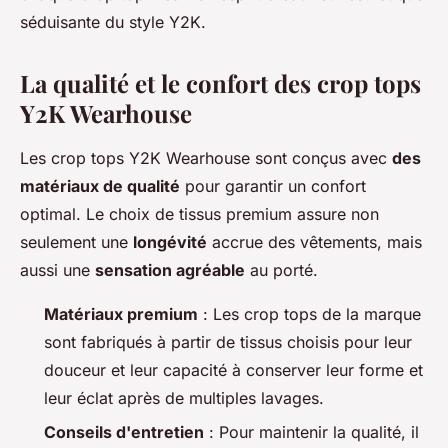
séduisante du style Y2K.
La qualité et le confort des crop tops
Y2K Wearhouse
Les crop tops Y2K Wearhouse sont conçus avec
des
matériaux de qualité
pour garantir un confort
optimal. Le choix de tissus premium assure non
seulement une
longévité
accrue des vêtements, mais
aussi une
sensation agréable
au porté.
Matériaux premium
: Les crop tops de la marque
sont fabriqués à partir de tissus choisis pour leur
douceur et leur capacité à conserver leur forme et
leur éclat après de multiples lavages.
Conseils d'entretien
: Pour maintenir la qualité, il