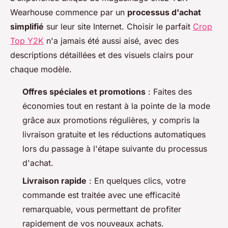
Wearhouse commence par un
processus d'achat
simplifié
sur leur site Internet. Choisir le parfait
Crop
Top Y2K
n'a jamais été aussi aisé, avec des
descriptions détaillées et des visuels clairs pour
chaque modèle.
Offres spéciales et promotions
: Faites des
économies tout en restant à la pointe de la mode
grâce aux promotions régulières, y compris la
livraison gratuite et les réductions automatiques
lors du passage à l'étape suivante du processus
d'achat.
Livraison rapide
: En quelques clics, votre
commande est traitée avec une efficacité
remarquable, vous permettant de profiter
rapidement de vos nouveaux achats.