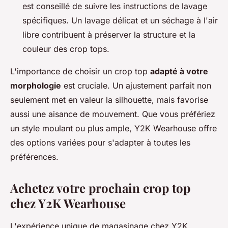
est conseillé de suivre les instructions de lavage
spécifiques. Un lavage délicat et un séchage à l'air
libre contribuent à préserver la structure et la
couleur des crop tops.
L'importance de choisir un crop top
adapté à votre
morphologie
est cruciale. Un ajustement parfait non
seulement met en valeur la silhouette, mais favorise
aussi une aisance de mouvement. Que vous préfériez
un style moulant ou plus ample, Y2K Wearhouse offre
des options variées pour s'adapter à toutes les
préférences.
Achetez votre prochain crop top
chez Y2K Wearhouse
L'expérience unique de magasinage chez Y2K