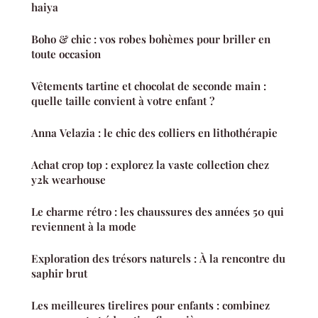
haiya
Boho & chic : vos robes bohèmes pour briller en
toute occasion
Vêtements tartine et chocolat de seconde main :
quelle taille convient à votre enfant ?
Anna Velazia : le chic des colliers en lithothérapie
Achat crop top : explorez la vaste collection chez
y2k wearhouse
Le charme rétro : les chaussures des années 50 qui
reviennent à la mode
Exploration des trésors naturels : À la rencontre du
saphir brut
Les meilleures tirelires pour enfants : combinez