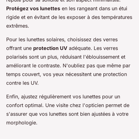
Protégez vos lunettes
en les rangeant dans un étui
rigide et en évitant de les exposer à des températures
extrêmes.
Pour les lunettes solaires, choisissez des verres
offrant une
protection UV
adéquate. Les verres
polarisés sont un plus, réduisant l'éblouissement et
améliorant le contraste. N'oubliez pas que même par
temps couvert, vos yeux nécessitent une protection
contre les UV.
Enfin, ajustez régulièrement vos lunettes pour un
confort optimal. Une visite chez l'opticien permet de
s'assurer que vos lunettes sont bien ajustées à votre
morphologie.