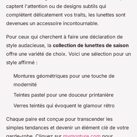
captent l'attention ou de designs subtils qui
complètent délicatement vos traits, les lunettes sont
devenues un accessoire incontournable.
Pour ceux qui cherchent à faire une déclaration de
style audacieuse, la
collection de lunettes de saison
offre une variété de choix. Voici une sélection pour un
style affirmé :
Montures géométriques pour une touche de
modernité
Teintes pastel pour une douceur printanière
Verres teintés qui évoquent le glamour rétro
Chaque paire est conçue pour transcender les
simples tendances et devenir un élément clé de votre
garde-robe. Cliquez sur
mymonture.com
pour