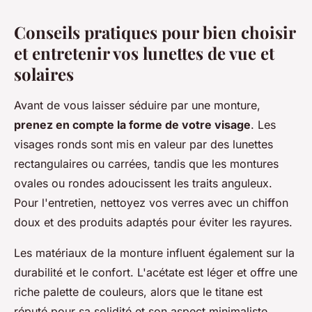
Conseils pratiques pour bien choisir
et entretenir vos lunettes de vue et
solaires
Avant de vous laisser séduire par une monture,
prenez en compte la forme de votre visage
. Les
visages ronds sont mis en valeur par des lunettes
rectangulaires ou carrées, tandis que les montures
ovales ou rondes adoucissent les traits anguleux.
Pour l'entretien, nettoyez vos verres avec un chiffon
doux et des produits adaptés pour éviter les rayures.
Les matériaux de la monture influent également sur la
durabilité et le confort. L'acétate est léger et offre une
riche palette de couleurs, alors que le titane est
réputé pour sa solidité et son aspect minimaliste.