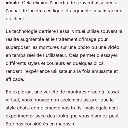
idéale
. Cela élimine l'incertitude souvent associée à
l'achat de lunettes en ligne et augmente la satisfaction
du client.
La technologie derrière l'essai virtuel utilise souvent la
réalité augmentée et le traitement d'image pour
superposer les montures sur une photo ou une vidéo
en temps réel de l'utilisateur. Cela permet d'essayer
différents styles et couleurs en quelques clics,
rendant l'expérience utilisateur à la fois amusante et
efficace.
En explorant une variété de montures grâce à l'essai
virtuel, vous pouvez non seulement assurer que le
style choisi complémente vos traits, mais également
expérimenter avec des looks que vous n'auriez peut-
être pas considérés en magasin.