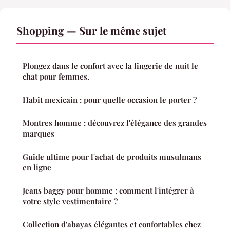
Shopping — Sur le même sujet
Plongez dans le confort avec la lingerie de nuit le
chat pour femmes.
Habit mexicain : pour quelle occasion le porter ?
Montres homme : découvrez l'élégance des grandes
marques
Guide ultime pour l'achat de produits musulmans
en ligne
Jeans baggy pour homme : comment l'intégrer à
votre style vestimentaire ?
Collection d'abayas élégantes et confortables chez