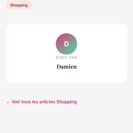
Shopping
D
ECRIT PAR
Damien
← Voir tous les articles Shopping