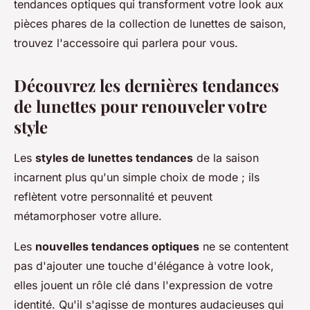
tendances optiques qui transforment votre look aux
pièces phares de la collection de lunettes de saison,
trouvez l'accessoire qui parlera pour vous.
Découvrez les dernières tendances
de lunettes pour renouveler votre
style
Les
styles de lunettes tendances
de la saison
incarnent plus qu'un simple choix de mode ; ils
reflètent votre personnalité et peuvent
métamorphoser votre allure.
Les
nouvelles tendances optiques
ne se contentent
pas d'ajouter une touche d'élégance à votre look,
elles jouent un rôle clé dans l'expression de votre
identité. Qu'il s'agisse de montures audacieuses qui