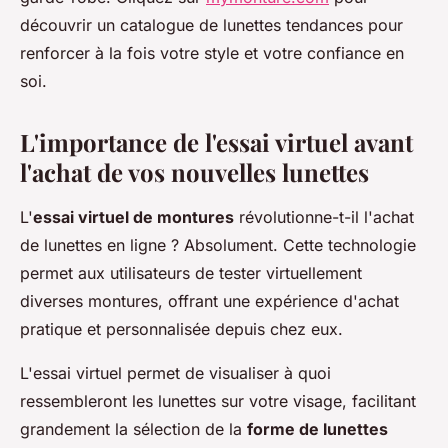
découvrir un catalogue de lunettes tendances pour
renforcer à la fois votre style et votre confiance en
soi.
L'importance de l'essai virtuel avant
l'achat de vos nouvelles lunettes
L'
essai virtuel de montures
révolutionne-t-il l'achat
de lunettes en ligne ? Absolument. Cette technologie
permet aux utilisateurs de tester virtuellement
diverses montures, offrant une expérience d'achat
pratique et personnalisée depuis chez eux.
L'essai virtuel permet de visualiser à quoi
ressembleront les lunettes sur votre visage, facilitant
grandement la sélection de la
forme de lunettes