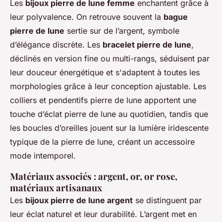
Les
bijoux pierre de lune femme
enchantent grâce à
leur polyvalence. On retrouve souvent la
bague
pierre de lune
sertie sur de l’argent, symbole
d’élégance discrète. Les
bracelet pierre de lune
,
déclinés en version fine ou multi-rangs, séduisent par
leur douceur énergétique et s'adaptent à toutes les
morphologies grâce à leur conception ajustable. Les
colliers et pendentifs pierre de lune apportent une
touche d’éclat pierre de lune au quotidien, tandis que
les boucles d’oreilles jouent sur la lumière iridescente
typique de la pierre de lune, créant un accessoire
mode intemporel.
Matériaux associés : argent, or, or rose,
matériaux artisanaux
Les
bijoux pierre de lune argent
se distinguent par
leur éclat naturel et leur durabilité. L’argent met en