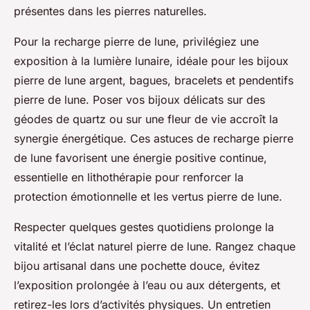
présentes dans les pierres naturelles.
Pour la recharge pierre de lune, privilégiez une
exposition à la lumière lunaire, idéale pour les bijoux
pierre de lune argent, bagues, bracelets et pendentifs
pierre de lune. Poser vos bijoux délicats sur des
géodes de quartz ou sur une fleur de vie accroît la
synergie énergétique. Ces astuces de recharge pierre
de lune favorisent une énergie positive continue,
essentielle en lithothérapie pour renforcer la
protection émotionnelle et les vertus pierre de lune.
Respecter quelques gestes quotidiens prolonge la
vitalité et l’éclat naturel pierre de lune. Rangez chaque
bijou artisanal dans une pochette douce, évitez
l’exposition prolongée à l’eau ou aux détergents, et
retirez-les lors d’activités physiques. Un entretien