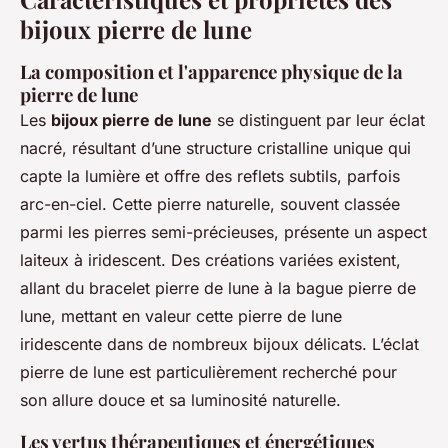
bijoux pierre de lune
La composition et l'apparence physique de la
pierre de lune
Les
bijoux pierre de lune
se distinguent par leur éclat
nacré, résultant d’une structure cristalline unique qui
capte la lumière et offre des reflets subtils, parfois
arc-en-ciel. Cette pierre naturelle, souvent classée
parmi les pierres semi-précieuses, présente un aspect
laiteux à iridescent. Des créations variées existent,
allant du bracelet pierre de lune à la bague pierre de
lune, mettant en valeur cette pierre de lune
iridescente dans de nombreux bijoux délicats. L’éclat
pierre de lune est particulièrement recherché pour
son allure douce et sa luminosité naturelle.
Les vertus thérapeutiques et énergétiques