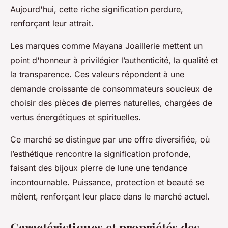
Aujourd'hui, cette riche signification perdure,
renforçant leur attrait.
Les marques comme Mayana Joaillerie mettent un
point d'honneur à privilégier l’authenticité, la qualité et
la transparence. Ces valeurs répondent à une
demande croissante de consommateurs soucieux de
choisir des pièces de pierres naturelles, chargées de
vertus énergétiques et spirituelles.
Ce marché se distingue par une offre diversifiée, où
l’esthétique rencontre la signification profonde,
faisant des bijoux pierre de lune une tendance
incontournable. Puissance, protection et beauté se
mêlent, renforçant leur place dans le marché actuel.
Caractéristiques et propriétés des