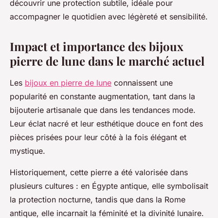
découvrir une protection subtile, idéale pour
accompagner le quotidien avec légèreté et sensibilité.
Impact et importance des bijoux
pierre de lune dans le marché actuel
Les
bijoux en pierre de lune
connaissent une
popularité en constante augmentation, tant dans la
bijouterie artisanale que dans les tendances mode.
Leur éclat nacré et leur esthétique douce en font des
pièces prisées pour leur côté à la fois élégant et
mystique.
Historiquement, cette pierre a été valorisée dans
plusieurs cultures : en Égypte antique, elle symbolisait
la protection nocturne, tandis que dans la Rome
antique, elle incarnait la féminité et la divinité lunaire.