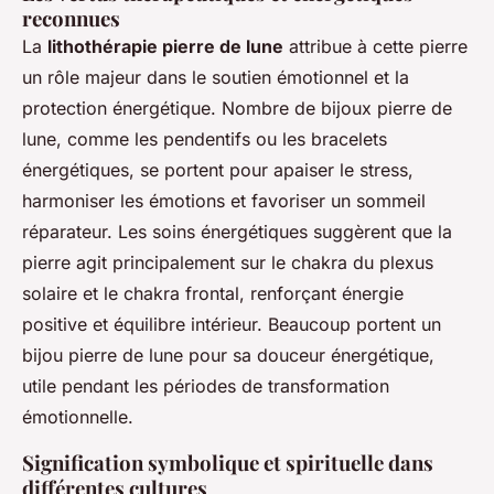
reconnues
La
lithothérapie pierre de lune
attribue à cette pierre
un rôle majeur dans le soutien émotionnel et la
protection énergétique. Nombre de bijoux pierre de
lune, comme les pendentifs ou les bracelets
énergétiques, se portent pour apaiser le stress,
harmoniser les émotions et favoriser un sommeil
réparateur. Les soins énergétiques suggèrent que la
pierre agit principalement sur le chakra du plexus
solaire et le chakra frontal, renforçant énergie
positive et équilibre intérieur. Beaucoup portent un
bijou pierre de lune pour sa douceur énergétique,
utile pendant les périodes de transformation
émotionnelle.
Signification symbolique et spirituelle dans
différentes cultures