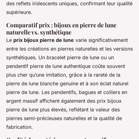
des reflets iridescents uniques, confirmant leur qualité
supérieure.
Comparatif prix : bijoux en pierre de lune
naturelle vs. synthétique
Le
prix bijoux pierre de lune
varie significativement
entre les créations en pierres naturelles et les versions
synthétiques. Un bracelet pierre de lune ou un
pendentif pierre de lune authentique coûte souvent
plus cher qu’une imitation, grâce à la rareté de la
pierre de lune blanche genuine et à son éclat naturel
pierre de lune. Les pendentifs, bagues et colliers en
argent massif affichent également des prix bijoux
pierre de lune plus élevés, reflétant la valeur des
pierres semi-précieuses naturelles et la qualité de
fabrication.