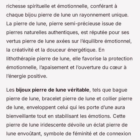
richesse spirituelle et émotionnelle, conférant à
chaque bijou pierre de lune un rayonnement unique.
La pierre de lune, pierre semi-précieuse issue de
pierres naturelles authentiques, est réputée pour ses
vertus pierre de lune axées sur l’équilibre émotionnel,
la créativité et la douceur énergétique. En
lithothérapie pierre de lune, elle favorise la protection
émotionnelle, l’apaisement et l’ouverture du cœur à
l’énergie positive.
Les
bijoux pierre de lune véritable
, tels que bague
pierre de lune, bracelet pierre de lune et collier pierre
de lune, enveloppent celui qui les porte d’une aura
bienveillante tout en stabilisant les émotions. Cette
pierre de lune iridescente dévoile un éclat pierre de
lune envoûtant, symbole de féminité et de connexion