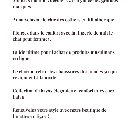
Montres homme : découvrez l'élégance des grandes
marques
Anna Velazia : le chic des colliers en lithothérapie
Plongez dans le confort avec la lingerie de nuit le
chat pour femmes.
Guide ultime pour l'achat de produits musulmans
en ligne
Le charme rétro : les chaussures des années 50 qui
reviennent à la mode
Collection d'abayas élégantes et confortables chez
haiya
Renouvelez votre style avec notre boutique de
lunettes en ligne !