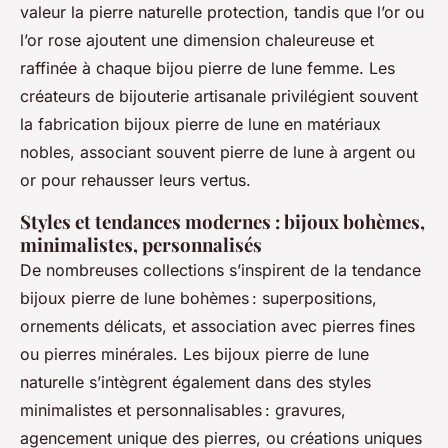
valeur la pierre naturelle protection, tandis que l’or ou
l’or rose ajoutent une dimension chaleureuse et
raffinée à chaque bijou pierre de lune femme. Les
créateurs de bijouterie artisanale privilégient souvent
la fabrication bijoux pierre de lune en matériaux
nobles, associant souvent pierre de lune à argent ou
or pour rehausser leurs vertus.
Styles et tendances modernes : bijoux bohèmes,
minimalistes, personnalisés
De nombreuses collections s’inspirent de la tendance
bijoux pierre de lune bohèmes : superpositions,
ornements délicats, et association avec pierres fines
ou pierres minérales. Les bijoux pierre de lune
naturelle s’intègrent également dans des styles
minimalistes et personnalisables : gravures,
agencement unique des pierres, ou créations uniques