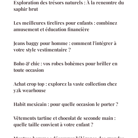
Exploration des trésors naturels : À la rencontre du
saphir brut
Les meilleures tirelires pour enfants : combinez
amusement et éducation financière
Jeans baggy pour homme : comment l'intégrer à
votre style vestimentaire ?
Boho & chic : vos robes bohèmes pour briller en
toute occasion
Achat crop top : explorez la vaste collection chez
y2k wearhouse
Habit mexicain : pour quelle occasion le porter ?
Vêtements tartine et chocolat de seconde main :
quelle taille convient à votre enfant ?