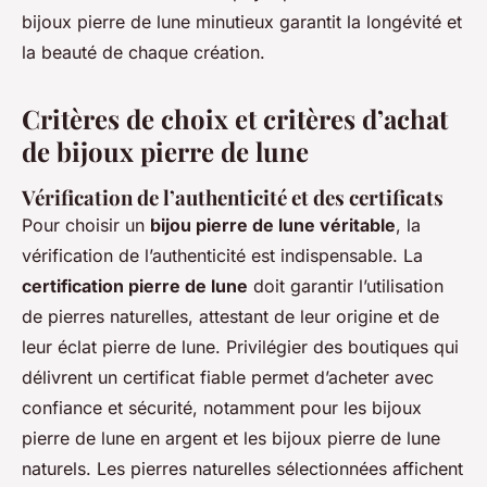
bijoux pierre de lune minutieux garantit la longévité et
la beauté de chaque création.
Critères de choix et critères d’achat
de bijoux pierre de lune
Vérification de l’authenticité et des certificats
Pour choisir un
bijou pierre de lune véritable
, la
vérification de l’authenticité est indispensable. La
certification pierre de lune
doit garantir l’utilisation
de pierres naturelles, attestant de leur origine et de
leur éclat pierre de lune. Privilégier des boutiques qui
délivrent un certificat fiable permet d’acheter avec
confiance et sécurité, notamment pour les bijoux
pierre de lune en argent et les bijoux pierre de lune
naturels. Les pierres naturelles sélectionnées affichent