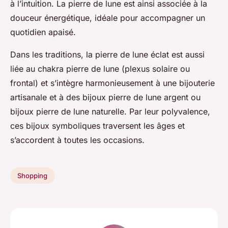
à l’intuition. La pierre de lune est ainsi associée à la
douceur énergétique, idéale pour accompagner un
quotidien apaisé.
Dans les traditions, la pierre de lune éclat est aussi
liée au chakra pierre de lune (plexus solaire ou
frontal) et s’intègre harmonieusement à une bijouterie
artisanale et à des bijoux pierre de lune argent ou
bijoux pierre de lune naturelle. Par leur polyvalence,
ces bijoux symboliques traversent les âges et
s’accordent à toutes les occasions.
Shopping