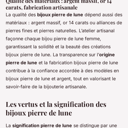
Qualité des matériaux : argent massif, or 14
carats, fabrication artisanale
La qualité des
bijoux pierre de lune
dépend aussi des
matériaux : argent massif, or 14 carats ou alliances de
pierres fines et pierres naturelles. L’atelier artisanal
façonne chaque bijou pierre de lune femme,
garantissant la solidité et la beauté des créations
bijoux pierre de lune. La transparence sur l’
origine
pierre de lune
et la fabrication bijoux pierre de lune
contribue à la confiance accordée à des modèles en
bijoux pierre de lune et argent, tout en valorisant le
savoir-faire de la bijouterie artisanale.
Les vertus et la signification des
bijoux pierre de lune
La
signification pierre de lune
se distingue par une