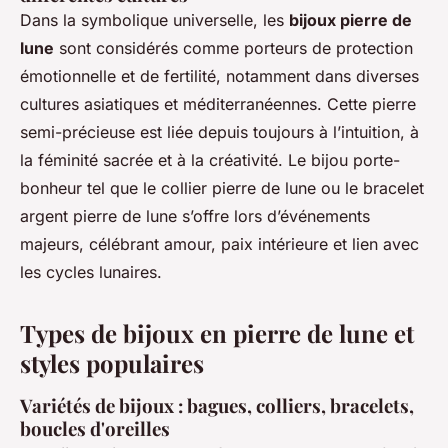
Dans la symbolique universelle, les
bijoux pierre de
lune
sont considérés comme porteurs de protection
émotionnelle et de fertilité, notamment dans diverses
cultures asiatiques et méditerranéennes. Cette pierre
semi-précieuse est liée depuis toujours à l’intuition, à
la féminité sacrée et à la créativité. Le bijou porte-
bonheur tel que le collier pierre de lune ou le bracelet
argent pierre de lune s’offre lors d’événements
majeurs, célébrant amour, paix intérieure et lien avec
les cycles lunaires.
Types de bijoux en pierre de lune et
styles populaires
Variétés de bijoux : bagues, colliers, bracelets,
boucles d'oreilles