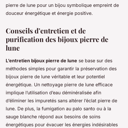
pierre de lune pour un bijou symbolique empreint de
douceur énergétique et énergie positive.
Conseils d’entretien et de
purification des bijoux pierre de
lune
L’entretien bijoux pierre de lune
se base sur des
méthodes simples pour garantir la préservation des
bijoux pierre de lune véritable et leur potentiel
énergétique. Un nettoyage pierre de lune efficace
implique l’utilisation d’eau déminéralisée afin
d’éliminer les impuretés sans altérer l’éclat pierre de
lune. De plus, la fumigation au palo santo ou à la
sauge blanche répond aux besoins de soins
énergétiques pour évacuer les énergies indésirables