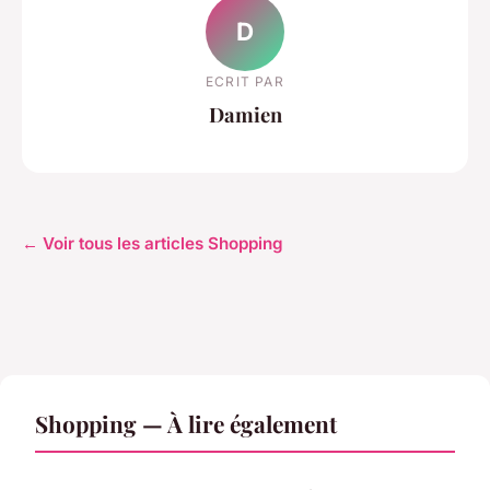
D
ECRIT PAR
Damien
← Voir tous les articles Shopping
Shopping — À lire également